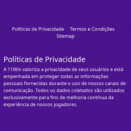
Políticas de Privacidade
Termos e Condições
Sitemap
Políticas de Privacidade
A 11Win valoriza a privacidade de seus usuários e está
empenhada em proteger todas as informações
pessoais fornecidas durante o uso de nossos canais de
comunicação. Todos os dados coletados são utilizados
exclusivamente para fins de melhoria contínua da
experiência de nossos jogadores.