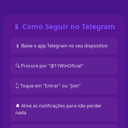
📱 Como Seguir no Telegram
📱 Baixe o app Telegram no seu dispositivo
🔍 Procure por "@11WinOficial"
👆 Toque em "Entrar" ou "Join"
🔔 Ative as notificações para não perder
nada