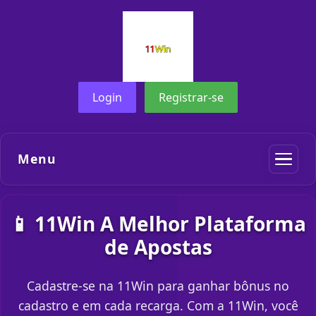
Login
Registrar-se
Menu
📱 11Win A Melhor Plataforma
de Apostas
Cadastre-se na 11Win para ganhar bônus no
cadastro e em cada recarga. Com a 11Win, você