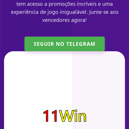
tem acesso a promoções incríveis e uma
experiência de jogo inigualável. Junte-se aos
vencedores agora!
SEGUIR NO TELEGRAM