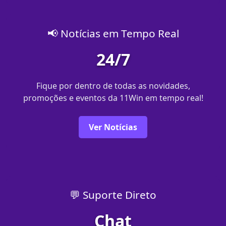
📢 Notícias em Tempo Real
24/7
Fique por dentro de todas as novidades,
promoções e eventos da 11Win em tempo real!
Ver Notícias
💬 Suporte Direto
Chat