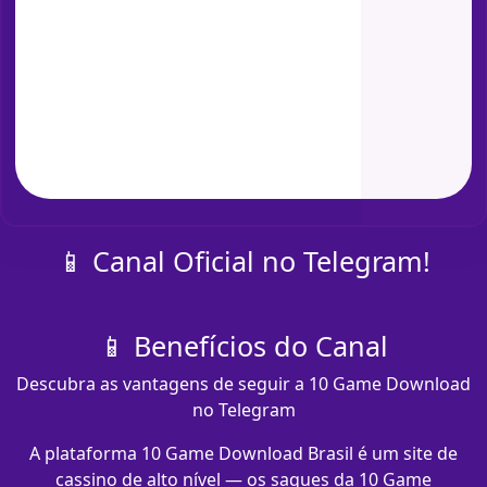
📱 Canal Oficial no Telegram!
📱 Benefícios do Canal
Descubra as vantagens de seguir a 10 Game Download
no Telegram
A plataforma 10 Game Download Brasil é um site de
cassino de alto nível — os saques da 10 Game