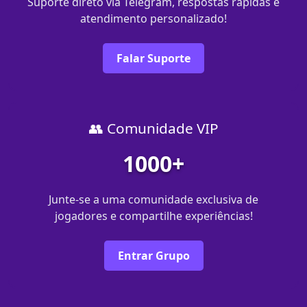
Suporte direto via Telegram, respostas rápidas e
atendimento personalizado!
Falar Suporte
👥 Comunidade VIP
1000+
Junte-se a uma comunidade exclusiva de
jogadores e compartilhe experiências!
Entrar Grupo