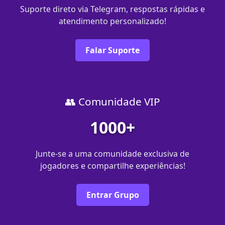
Suporte direto via Telegram, respostas rápidas e
atendimento personalizado!
Falar Suporte
👥 Comunidade VIP
1000+
Junte-se a uma comunidade exclusiva de
jogadores e compartilhe experiências!
Entrar Grupo