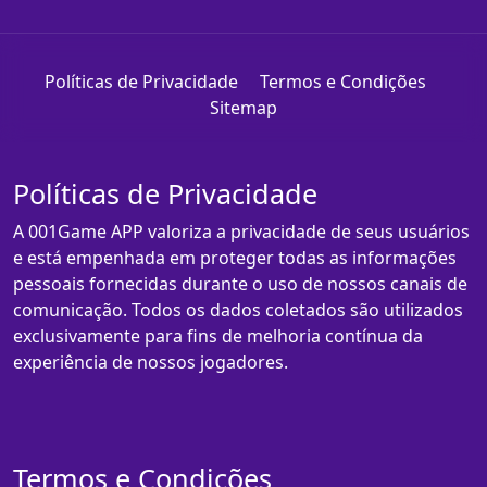
Políticas de Privacidade
Termos e Condições
Sitemap
Políticas de Privacidade
A 001Game APP valoriza a privacidade de seus usuários
e está empenhada em proteger todas as informações
pessoais fornecidas durante o uso de nossos canais de
comunicação. Todos os dados coletados são utilizados
exclusivamente para fins de melhoria contínua da
experiência de nossos jogadores.
Termos e Condições