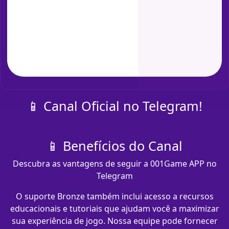
📱 Canal Oficial no Telegram!
📱 Benefícios do Canal
Descubra as vantagens de seguir a 001Game APP no
Telegram
O suporte Bronze também inclui acesso a recursos
educacionais e tutoriais que ajudam você a maximizar
sua experiência de jogo. Nossa equipe pode fornecer